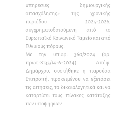
υπηρεσίες δημιουργικής
απασχόλησης» της χρονικής
περιόδου 2025-2026,
συγχρηματοδοτούμενη από το
Ευρωπαϊκό Κοινωνικό Ταμείο και από
Εθνικούς πόρους.
Με την υπ.αρ. 360/2024 (αρ.
πρωτ.:8133/14-6-2024) Απόφ.
Δημάρχου, συστήθηκε η παρούσα
Επιτροπή, προκειμένου να εξετάσει
τις αιτήσεις, τα δικαιολογητικά και να
καταρτίσει τους πίνακες κατάταξης
των υποψηφίων.