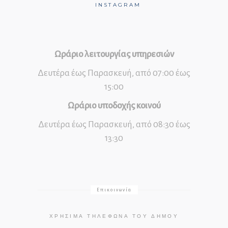
INSTAGRAM
Ωράριο λειτουργίας υπηρεσιών
Δευτέρα έως Παρασκευή, από 07:00 έως
15:00
Ωράριο υποδοχής κοινού
Δευτέρα έως Παρασκευή, από 08:30 έως
13:30
Επικοινωνία
ΧΡΉΣΙΜΑ ΤΗΛΈΦΩΝΑ ΤΟΥ ΔΉΜΟΥ