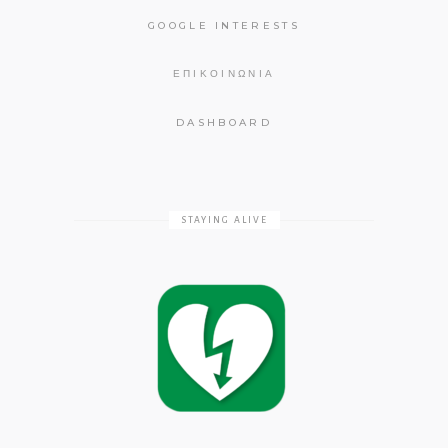
GOOGLE INTERESTS
ΕΠΙΚΟΙΝΩΝΊΑ
DASHBOARD
STAYING ALIVE