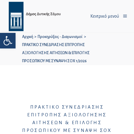
Κεντρικό μενού
Ανοίξτε τη γραμμή εργαλείων
Αρχική
>
Προκηρύξεις - Διαγωνισμοί
>
ΠΡΑΚΤΙΚΟ ΣΥΝΕΔΡΙΑΣΗΣ ΕΠΙΤΡΟΠΗΣ
ΑΞΙΟΛΟΓΗΣΗΣ ΑΙΤΗΣΕΩΝ & ΕΠΙΛΟΓΗΣ
ΠΡΟΣΩΠΙΚΟΥ ΜΕ ΣΥΝΑΨΗ ΣΟΧ 1/2026
ΠΡΑΚΤΙΚΟ ΣΥΝΕΔΡΙΑΣΗΣ
ΕΠΙΤΡΟΠΗΣ ΑΞΙΟΛΟΓΗΣΗΣ
ΑΙΤΗΣΕΩΝ & ΕΠΙΛΟΓΗΣ
ΠΡΟΣΩΠΙΚΟΥ ΜΕ ΣΥΝΑΨΗ ΣΟΧ