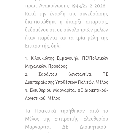
πρωτ. Ανακοίνωσης: 1943/25-2-2026.
Κατά την έναρξη της συνεδρίασης
διαπιστώθηκε η ύπαρξη απαρτίας,
δεδομένου ότι σε σύνολο τριών μελών
ήταν παρόντα και τα τρία μέλη της
Επιτροπής, δηλ.:
Κιλουκιώτης Εμμανουήλ, ΠΕ/Πολιτικών
Μηχανικών, Πρόεδρος
Σαράντου Κωνσταντίνα, ΠΕ
Διεκπεραίωσης Υποθέσεων Πολιτών, Μέλος
Ελευθερίου Μαργαρίτα, ΔΕ Διοικητικού-
Λογιστικού, Μέλος
Τα Πρακτικά τηρήθηκαν από το
Μέλος της Επιτροπής, Ελευθερίου
Μαργαρίτα, ΔΕ Διοικητικού-