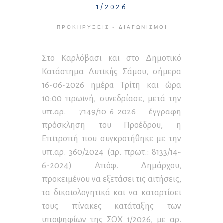
1/2026
ΠΡΟΚΗΡΎΞΕΙΣ - ΔΙΑΓΩΝΙΣΜΟΊ
Στο Καρλόβασι και στο Δημοτικό
Κατάστημα Δυτικής Σάμου, σήμερα
16-06-2026 ημέρα Τρίτη και ώρα
10:00 πρωινή, συνεδρίασε, μετά την
υπ.αρ. 7149/10-6-2026 έγγραφη
πρόσκληση του Προέδρου, η
Επιτροπή που συγκροτήθηκε με την
υπ.αρ. 360/2024 (αρ. πρωτ.: 8133/14-
6-2024) Απόφ. Δημάρχου,
προκειμένου να εξετάσει τις αιτήσεις,
τα δικαιολογητικά και να καταρτίσει
τους πίνακες κατάταξης των
υποψηφίων της ΣΟΧ 1/2026, με αρ.