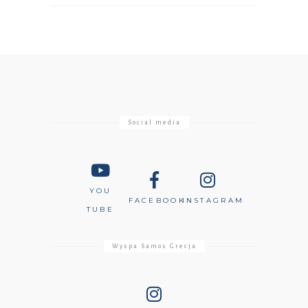
Social media
YOU
FACEBOOK
INSTAGRAM
TUBE
Wyspa Samos Grecja