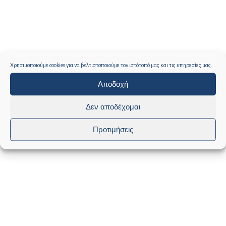
Χρησιμοποιούμε cookies για να βελτιστοποιούμε τον ιστότοπό μας και τις υπηρεσίες μας.
Αποδοχή
Δεν αποδέχομαι
Προτιμήσεις