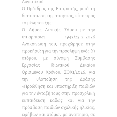
Λογιστικού.
Ο Πρόεδρος της Επιτροπής, μετά τη
διαπίστωση της απαρτίας, είπε προς
τα μέλη τα εξής:
Ο Δήμος Δυτικής Σάμου με την
υπ.αρ.πρωτ. 1943/25-2-2026
Ανακοίνωσή του, προχώρησε στην
προκήρυξη για την πρόσληψη ενός (1)
ατόμου, με σύναψη Σύμβασης
Εργασίας Ιδιωτικού Δικαίου
Ορισμένου Χρόνου, ΣΟΧ1/2026, για
την υλοποίηση της Δράσης
«Προώθηση και υποστήριξη παιδιών
για την ένταξή τους στην προσχολική
εκπαίδευση καθώς και για την
πρόσβαση παιδιών σχολικής ηλικίας,
εφήβων και ατόμων με αναπηρία, σε