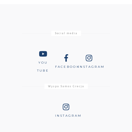
Social media
YOU
FACEBOOK
INSTAGRAM
TUBE
Wyspa Samos Grecja
INSTAGRAM