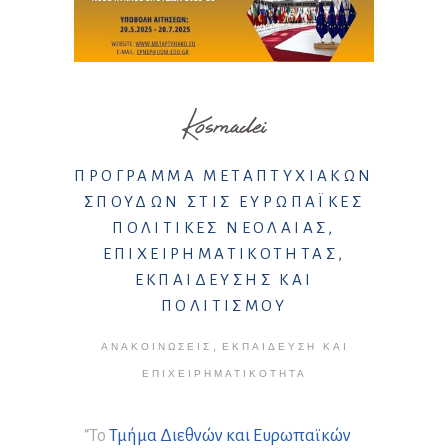
Kosmadei
ΠΡΟΓΡΑΜΜΑ ΜΕΤΑΠΤΥΧΙΑΚΩΝ
ΣΠΟΥΔΩΝ ΣΤΙΣ ΕΥΡΩΠΑΪΚΕΣ
ΠΟΛΙΤΙΚΕΣ ΝΕΟΛΑΙΑΣ,
ΕΠΙΧΕΙΡΗΜΑΤΙΚΟΤΗΤΑΣ,
ΕΚΠΑΙΔΕΥΣΗΣ ΚΑΙ
ΠΟΛΙΤΙΣΜΟΥ
,
ΑΝΑΚΟΙΝΏΣΕΙΣ
ΕΚΠΑΊΔΕΥΣΗ ΚΑΙ
ΕΠΙΧΕΙΡΗΜΑΤΙΚΌΤΗΤΑ
“Το
Τμήμα Διεθνών και Ευρωπαϊκών