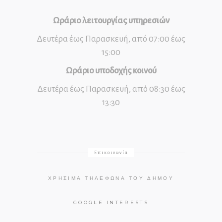
Ωράριο λειτουργίας υπηρεσιών
Δευτέρα έως Παρασκευή, από 07:00 έως
15:00
Ωράριο υποδοχής κοινού
Δευτέρα έως Παρασκευή, από 08:30 έως
13:30
Επικοινωνία
ΧΡΉΣΙΜΑ ΤΗΛΈΦΩΝΑ ΤΟΥ ΔΉΜΟΥ
GOOGLE INTERESTS