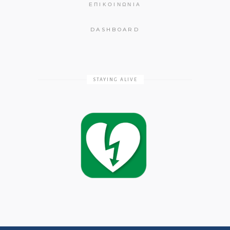
ΕΠΙΚΟΙΝΩΝΊΑ
DASHBOARD
STAYING ALIVE