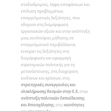
σταδιοδρομίας, λήψη αποφάσεων και
επίλυση προβλημάτων,
επαγγελματικές δεξιότητες, που
οδηγούν στη διαμόρφωση
εργασιακών αξιών και στην ανάπτυξη
μιας κουλτούρας μάθησης σε
επαγγελματικά περιβάλλοντα,
ενισχύει τις δεξιότητες στη
διαμόρφωση και εφαρμογή
στρατηγικών πολιτικής για τη
μετανάστευσης, στη διαχείριση
κινδύνων και κρίσεων, στις
στρατηγικές συνεργασίας και
ολοκλήρωσης θεσμών στην Ε.Ε.
στην
ανάπτυξη πολιτικών Εκπαίδευσης
και Απασχόλησης
, στις
ικανότητες