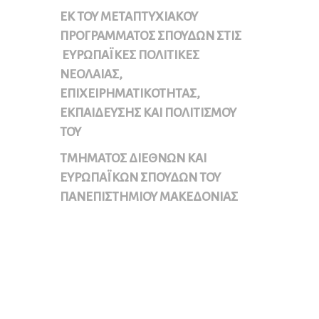
ΕΚ ΤΟΥ ΜΕΤΑΠΤΥΧΙΑΚΟΥ
ΠΡΟΓΡΑΜΜΑΤΟΣ ΣΠΟΥΔΩΝ ΣΤΙΣ
ΕΥΡΩΠΑΪΚΕΣ ΠΟΛΙΤΙΚΕΣ
ΝΕΟΛΑΙΑΣ,
ΕΠΙΧΕΙΡΗΜΑΤΙΚΟΤΗΤΑΣ,
ΕΚΠΑΙΔΕΥΣΗΣ ΚΑΙ ΠΟΛΙΤΙΣΜΟΥ
ΤΟΥ
ΤΜΗΜΑΤΟΣ ΔΙΕΘΝΩΝ ΚΑΙ
ΕΥΡΩΠΑΪΚΩΝ ΣΠΟΥΔΩΝ ΤΟΥ
ΠΑΝΕΠΙΣΤΗΜΙΟΥ ΜΑΚΕΔΟΝΙΑΣ