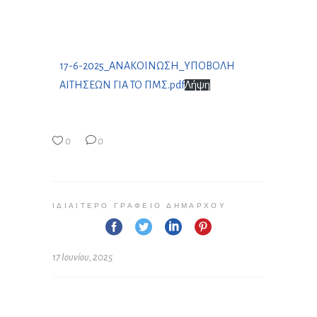
17-6-2025_ΑΝΑΚΟΙΝΩΣΗ_ΥΠΟΒΟΛΗ
ΑΙΤΗΣΕΩΝ ΓΙΑ ΤΟ ΠΜΣ.pdf
Λήψη
0
0
ΙΔΙΑΊΤΕΡΟ ΓΡΑΦΕΊΟ ΔΗΜΆΡΧΟΥ
17 Ιουνίου, 2025