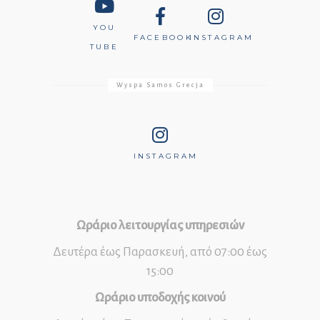
YOU
FACEBOOK
INSTAGRAM
TUBE
Wyspa Samos Grecja
INSTAGRAM
Ωράριο λειτουργίας υπηρεσιών
Δευτέρα έως Παρασκευή, από 07:00 έως
15:00
Ωράριο υποδοχής κοινού