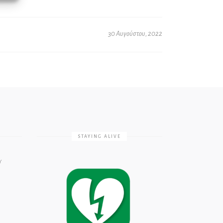
30 Αυγούστου, 2022
STAYING ALIVE
Υ