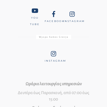
YOU
FACEBOOK
INSTAGRAM
TUBE
Wyspa Samos Grecja
INSTAGRAM
Ωράριο λειτουργίας υπηρεσιών
Δευτέρα έως Παρασκευή, από 07:00 έως
15:00