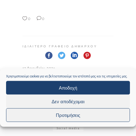
0
0
ΙΔΙΑΊΤΕΡΟ ΓΡΑΦΕΊΟ ΔΗΜΆΡΧΟΥ
12 Δεκεμβρίου, 2023
Χρησιμοποιούμε cookies για να βελτιστοποιούμε τον ιστότοπό μας και τις υπηρεσίες μας.
Αποδοχή
Δεν αποδέχομαι
Προτιμήσεις
Social media