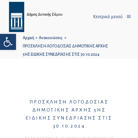
Κεντρικό μενού
Ανοίξτε τη γραμμή εργαλείων
Αρχική
>
Ανακοινώσεις
>
ΠΡΟΣΚΛΗΣΗ ΛΟΓΟΔΟΣΙΑΣ ΔΗΜΟΤΙΚΗΣ ΑΡΧΗΣ
5ΗΣ ΕΙΔΙΚΗΣ ΣΥΝΕΔΡΙΑΣΗΣ ΣΤΙΣ 30.10.2024
ΠΡΟΣΚΛΗΣΗ ΛΟΓΟΔΟΣΙΑΣ
ΔΗΜΟΤΙΚΗΣ ΑΡΧΗΣ 5ΗΣ
ΕΙΔΙΚΗΣ ΣΥΝΕΔΡΙΑΣΗΣ ΣΤΙΣ
30.10.2024