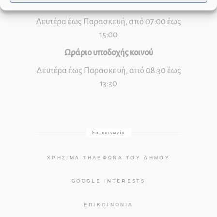
Ωράριο λειτουργίας υπηρεσιών
Δευτέρα έως Παρασκευή, από 07:00 έως
15:00
Ωράριο υποδοχής κοινού
Δευτέρα έως Παρασκευή, από 08:30 έως
13:30
Επικοινωνία
ΧΡΉΣΙΜΑ ΤΗΛΈΦΩΝΑ ΤΟΥ ΔΉΜΟΥ
GOOGLE INTERESTS
ΕΠΙΚΟΙΝΩΝΊΑ