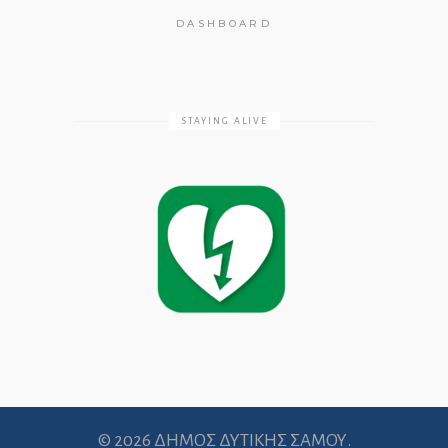
DASHBOARD
STAYING ALIVE
© 2026 ΔΗΜΟΣ ΔΥΤΙΚΗΣ ΣΑΜΟΥ.