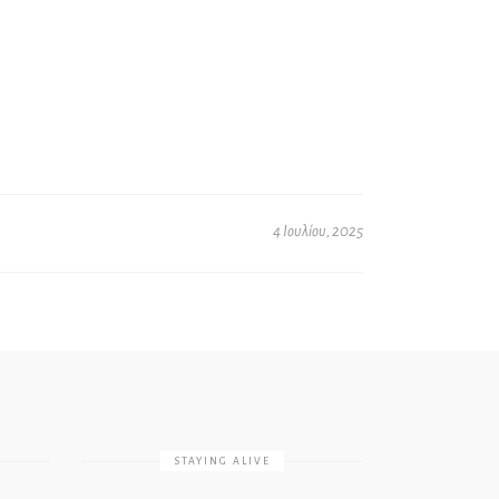
4 Ιουλίου, 2025
STAYING ALIVE