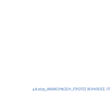
4.8.2025_ΑΝΑΚΟΙΝΩΣΗ_ΠΡΩΤΕΣ ΒΟΗΘΕΙΕΣ-Γ