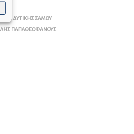
ΡΧΟΣ ΔΥΤΙΚΗΣ ΣΑΜΟΥ
ΚΛΗΣ ΠΑΠΑΘΕΟΦΑΝΟΥΣ