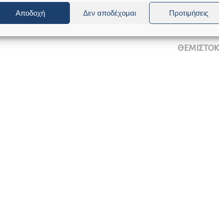
Αποδοχή
Δεν αποδέχομαι
Προτιμήσεις
Ο ΔΗΜΑ
ΘΕΜΙΣΤΟ