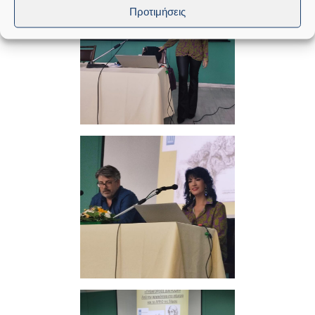
Προτιμήσεις