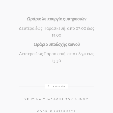
Ωράριο λειτουργίας υπηρεσιών
Δευτέρα έως Παρασκευή, από 07:00 έως
15:00
Ωράριο υποδοχής κοινού
Δευτέρα έως Παρασκευή, από 08:30 έως
13:30
Επικοινωνία
ΧΡΉΣΙΜΑ ΤΗΛΈΦΩΝΑ ΤΟΥ ΔΉΜΟΥ
GOOGLE INTERESTS