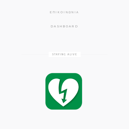
ΕΠΙΚΟΙΝΩΝΊΑ
DASHBOARD
STAYING ALIVE