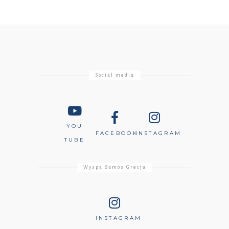
Social media
YOU
FACEBOOK
INSTAGRAM
TUBE
Wyspa Samos Grecja
INSTAGRAM