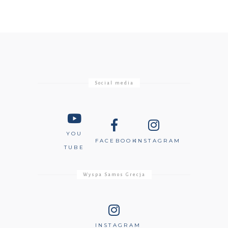
Social media
YOU
FACEBOOK
INSTAGRAM
TUBE
Wyspa Samos Grecja
INSTAGRAM