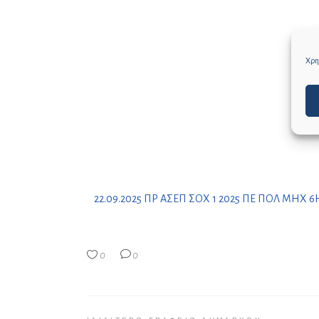
Χρησ
22.09.2025 ΠΡ ΑΣΕΠ ΣΟΧ 1 2025 ΠΕ ΠΟΛ ΜΗΧ
0
0