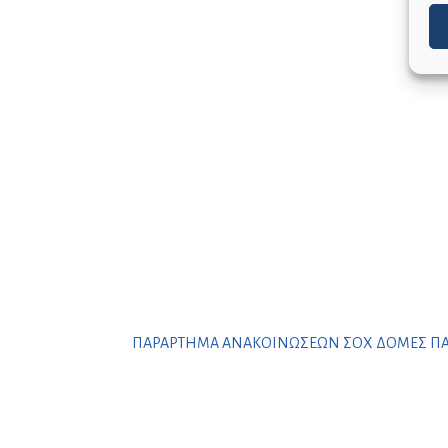
ΠΑΡΑΡΤΗΜΑ ΑΝΑΚΟΙΝΩΣΕΩΝ ΣΟΧ ΔΟΜΕΣ ΠΑΡ