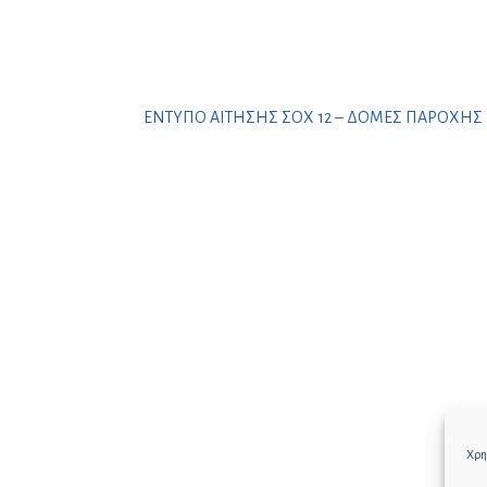
ΕΝΤΥΠΟ ΑΙΤΗΣΗΣ ΣΟΧ 12 – ΔΟΜΕΣ ΠΑΡΟΧΗΣ 
Χρησ