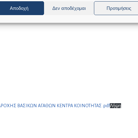
Αποδοχή
Δεν αποδέχομαι
Προτιμήσεις
ΟΧΗΣ ΒΑΣΙΚΩΝ ΑΓΑΘΩΝ ΚΕΝΤΡΑ ΚΟΙΝΟΤΗΤΑΣ .pdf
Λήψη