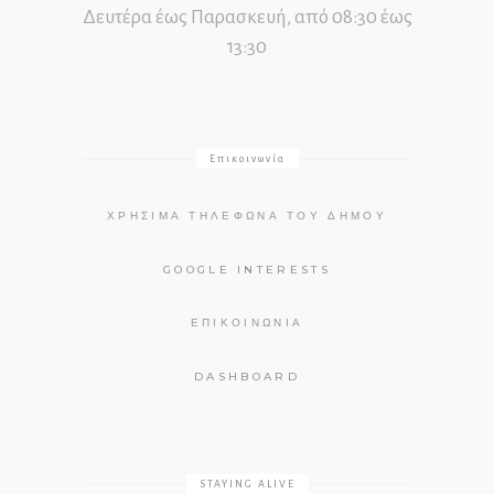
Δευτέρα έως Παρασκευή, από 08:30 έως
13:30
Επικοινωνία
ΧΡΉΣΙΜΑ ΤΗΛΈΦΩΝΑ ΤΟΥ ΔΉΜΟΥ
GOOGLE INTERESTS
ΕΠΙΚΟΙΝΩΝΊΑ
DASHBOARD
STAYING ALIVE