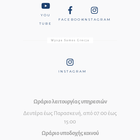
YOU
FACEBOOK
INSTAGRAM
TUBE
Wyspa Samos Grecja
INSTAGRAM
Ωράριο λειτουργίας υπηρεσιών
Δευτέρα έως Παρασκευή, από 07:00 έως
15:00
Ωράριο υποδοχής κοινού