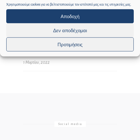
Χρησιμοποιούμε cookies για να βελτιστοποιούμε τον ιστότοπό μας και τις υπηρεσίες μας.
0
0
Αποδοχή
Δεν αποδέχομαι
GRAPHDAYS
Προτιμήσεις
1 Μαρτίου, 2022
Social media