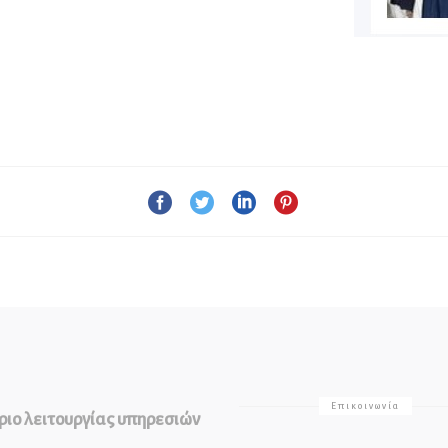
Επικοινωνία
ιο λειτουργίας υπηρεσιών