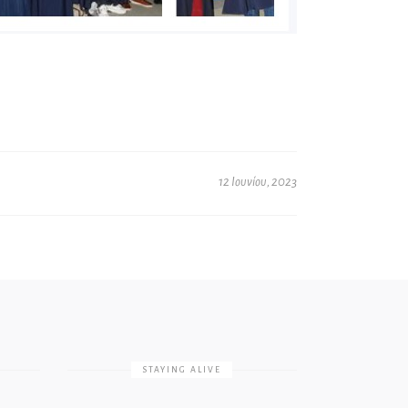
12 Ιουνίου, 2023
STAYING ALIVE