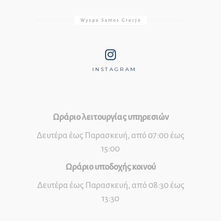
Wyspa Samos Grecja
INSTAGRAM
Ωράριο λειτουργίας υπηρεσιών
Δευτέρα έως Παρασκευή, από 07:00 έως
15:00
Ωράριο υποδοχής κοινού
Δευτέρα έως Παρασκευή, από 08:30 έως
13:30