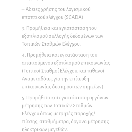
– Άδειες χρήσης του λογισμικού
εποπτικού ελέγχου (SCADA)
3. Προμήθεια και εγκατάσταση του
εξοπλισμού συλλογής δεδομένων των
Τοπικών Σταθμών Ελέγχου.
4. Προμήθεια και εγκατάσταση του
απαιτούμενου εξοπλισμού επικοινωνίας
(Τοπικοί Σταθμοί Ελέγχου, και πιθανοί
Αναμεταδότες για την επίτευξη
επικοινωνίας δυσπρόσιτων σημείων).
5. Προμήθεια και εγκατάσταση οργάνων
μέτρησης των Τοπικών Σταθμών
Ελέγχου όπως μετρητές παροχής/
πίεσης, σταθμήμετρα, όργανα μέτρησης
ηλεκτρικών μεγεθών.