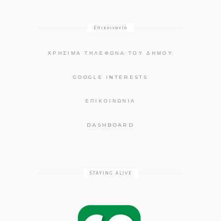
Επικοινωνία
ΧΡΉΣΙΜΑ ΤΗΛΈΦΩΝΑ ΤΟΥ ΔΉΜΟΥ
GOOGLE INTERESTS
ΕΠΙΚΟΙΝΩΝΊΑ
DASHBOARD
STAYING ALIVE