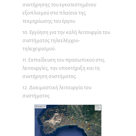
συντήρησης του εγκατεστημένου
εξοπλισμού στα πλαίσια της
τεκμηρίωσης του έργου.
10. Εγγύηση για την καλή λειτουργία του
συστήματος τηλεελέγχου-
τηλεχειρισμού.
11. Εκπαίδευση του προσωπικού στις
λειτουργίες, την υποστήριξη και τη
συντήρηση συστήματος.
12. Δοκιμαστική λειτουργία του
συστήματος